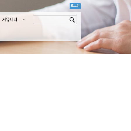
로그인
커뮤니티