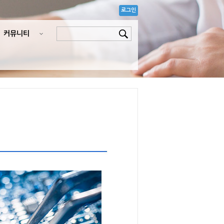
로그인
커뮤니티