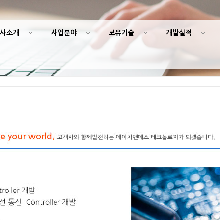
사소개
사업분야
보유기술
개발실적