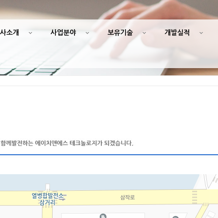
사소개
사업분야
보유기술
개발실적