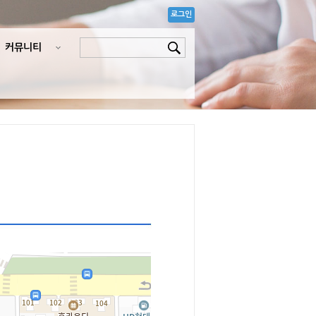
로그인
커뮤니티